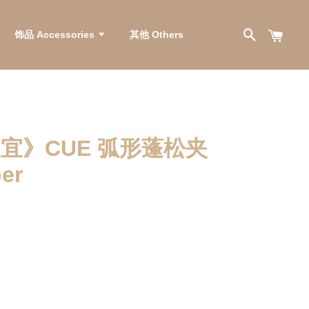
饰品 Accessories
其他 Others
便宜》CUE 弧形蓬松夹
er