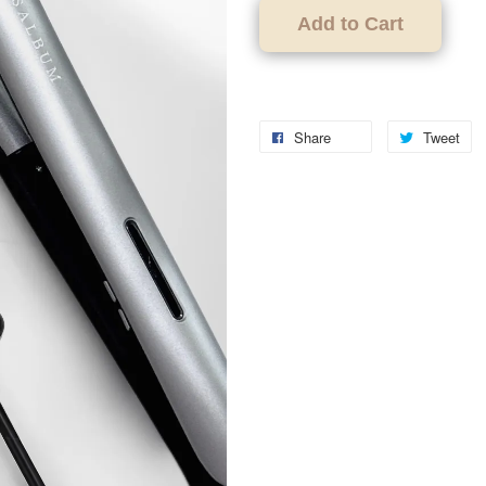
Add to Cart
Share
Tweet