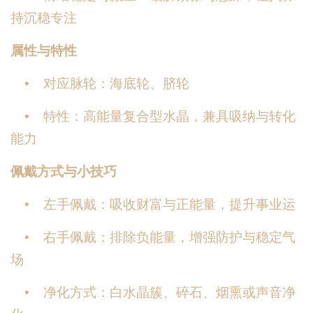
持沉稳专注
属性与特性
• 对应脉轮：海底轮、脐轮
• 特性：高能量复合型水晶，兼具吸纳与转化
能力
佩戴方式与小技巧
• 左手佩戴：吸收财富与正能量，提升事业运
• 右手佩戴：排除负能量，增强防护与稳定气
场
• 净化方式：白水晶簇、碎石、烟熏或声音净