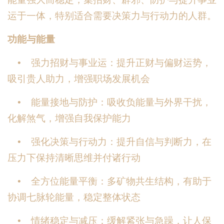
运于一体，特别适合需要决策力与行动力的人群。
功能与能量
• 强力招财与事业运：提升正财与偏财运势，
吸引贵人助力，增强职场发展机会
• 能量接地与防护：吸收负能量与外界干扰，
化解煞气，增强自我保护能力
• 强化决策与行动力：提升自信与判断力，在
压力下保持清晰思维并付诸行动
• 全方位能量平衡：多矿物共生结构，有助于
协调七脉轮能量，稳定整体状态
• 情绪稳定与减压：缓解紧张与急躁，让人保