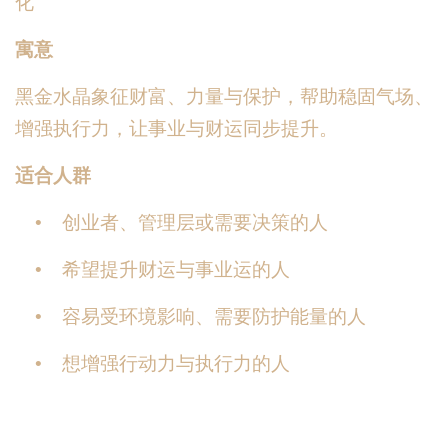
化
寓意
黑金水晶象征财富、力量与保护，帮助稳固气场、
增强执行力，让事业与财运同步提升。
适合人群
• 创业者、管理层或需要决策的人
• 希望提升财运与事业运的人
• 容易受环境影响、需要防护能量的人
• 想增强行动力与执行力的人