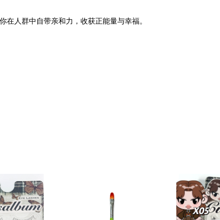
你在人群中自带亲和力，收获正能量与幸福。