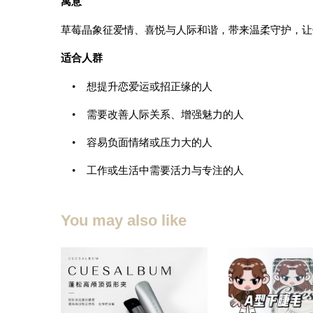
寓意
草莓晶象征爱情、喜悦与人际和谐，带来温柔守护，让
适合人群
• 想提升恋爱运或招正缘的人
• 需要改善人际关系、增强魅力的人
• 容易负面情绪或压力大的人
• 工作或生活中需要活力与专注的人
You may also like