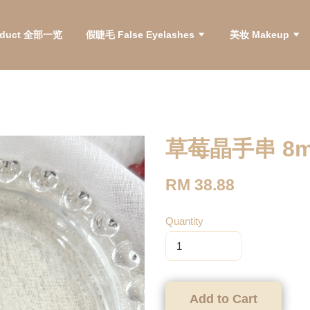
roduct 全部一览
假睫毛 False Eyelashes
美妆 Makeup
草莓晶手串 8
RM 38.88
Quantity
Add to Cart