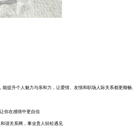
动，能提升个人魅力与亲和力，让爱情、友情和职场人际关系都更顺畅
，让你在感情中更自信
建立和谐关系网，事业贵人轻松遇见