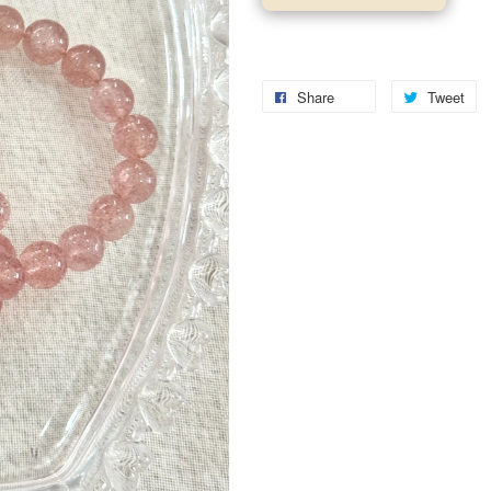
Share
Tweet