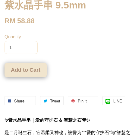
紫水晶手串 9.5mm
RM 58.88
Quantity
Add to Cart
Share
Tweet
Pin it
LINE
✨紫水晶手串｜爱的守护石 & 智慧之石💜✨
是二月诞生石，它温柔又神秘，被誉为**“爱的守护石”与“智慧之