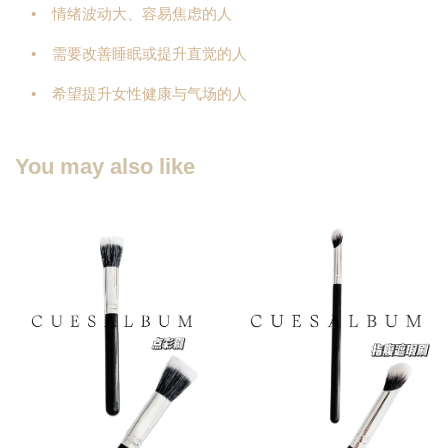
• 情绪波动大、容易焦虑的人
• 需要改善睡眠或提升直觉的人
• 希望提升女性健康与气场的人
You may also like