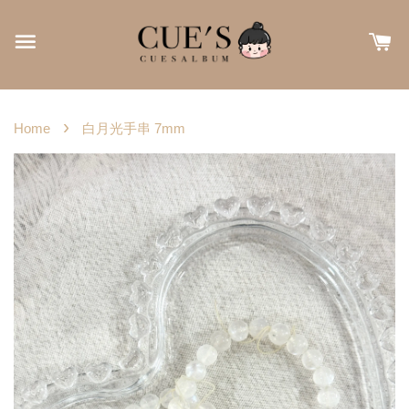
›
Home
白月光手串 7mm