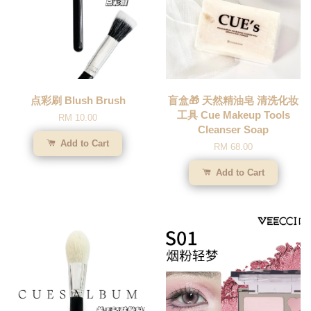
点彩刷 Blush Brush
盲盒🎁 天然精油皂 清洗化妆
工具 Cue Makeup Tools
RM 10.00
Cleanser Soap
Add to Cart
RM 68.00
Add to Cart