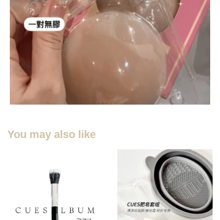
You may also like