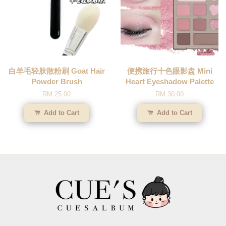
白羊毛轻肤散粉刷 Goat Hair
便携旅行十色眼影盘 Mini
Powder Brush
Heart Eyeshadow Palette
RM 25.00
RM 30.00
Add to Cart
Add to Cart